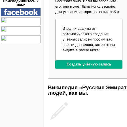
необязательно. Если вы заполните
Присоединяйтесь к
нам:
его, оно может быть использовано
для указания авторства ваших работ.
В целях защиты от
автоматического создания
учётных записей просим вас
ввести два слова, которые вы
видите в рамке ниже:
Википедия «Русские Эмират
людей, как вы.