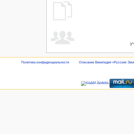
у
Политика конфиденциальности
Описание Википедия «Русские Эм