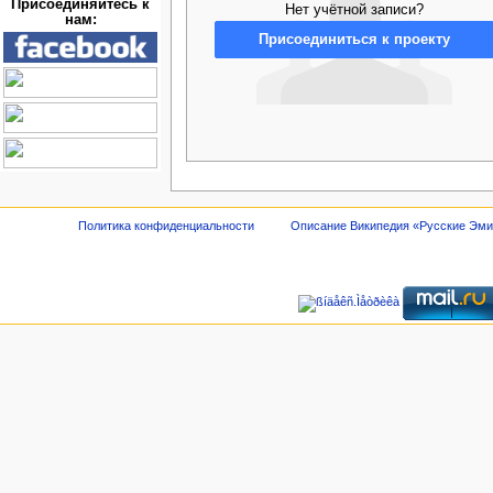
Присоединяйтесь к
Нет учётной записи?
нам:
Присоединиться к проекту
Политика конфиденциальности
Описание Википедия «Русские Эм