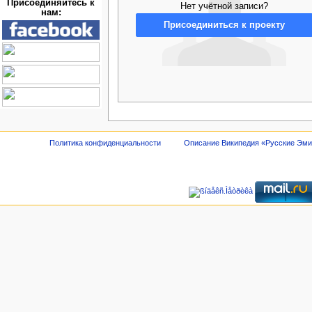
Присоединяйтесь к
Нет учётной записи?
нам:
Присоединиться к проекту
Политика конфиденциальности
Описание Википедия «Русские Эм