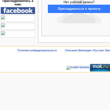
Присоединяйтесь к
Нет учётной записи?
нам:
Присоединиться к проекту
Политика конфиденциальности
Описание Википедия «Русские Эм