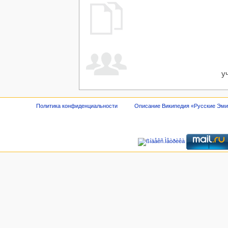
у
Политика конфиденциальности
Описание Википедия «Русские Эм