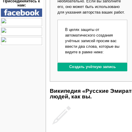
необязательно. Если вы заполните
Присоединяйтесь к
нам:
его, оно может быть использовано
для указания авторства ваших работ.
В целях защиты от
автоматического создания
учётных записей просим вас
ввести два слова, которые вы
видите в рамке ниже:
Википедия «Русские Эмират
людей, как вы.