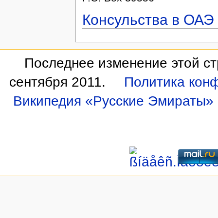
Консульства в ОАЭ
Последнее изменение этой ст
сентября 2011.
Политика кон
Википедия «Русские Эмираты»