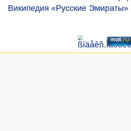
Википедия «Русские Эмираты»