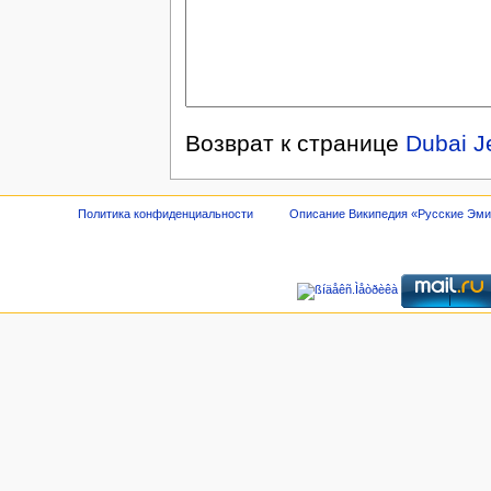
Возврат к странице
Dubai J
Политика конфиденциальности
Описание Википедия «Русские Эм