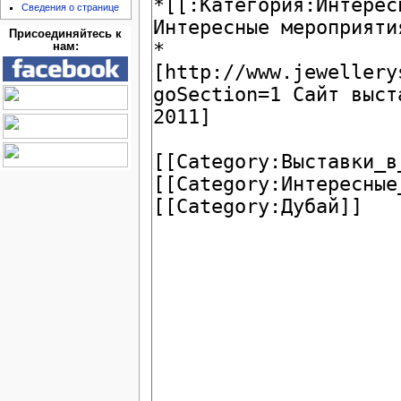
Сведения о странице
Присоединяйтесь к
нам: