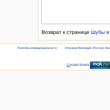
Возврат к странице
Шубы в
Политика конфиденциальности
Описание Википедия «Русские Эм