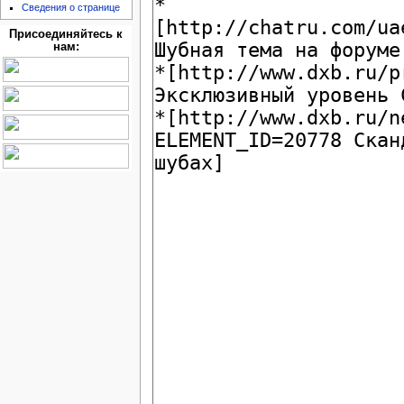
Сведения о странице
Присоединяйтесь к
нам: