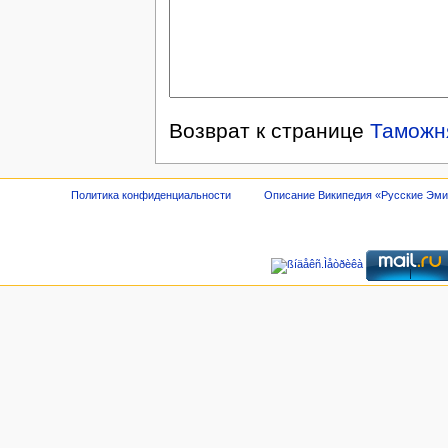
Возврат к странице
Таможн
Политика конфиденциальности
Описание Википедия «Русские Эм