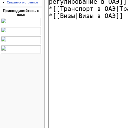
Сведения о странице
Присоединяйтесь к
нам: