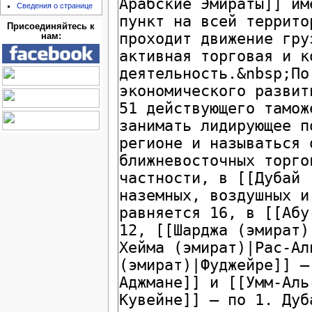
Сведения о странице
Присоединяйтесь к
нам: