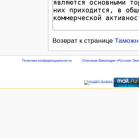
Возврат к странице
Таможн
Политика конфиденциальности
Описание Википедия «Русские Эм