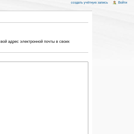
создать учётную запись
Войти
вой адрес электронной почты в своих