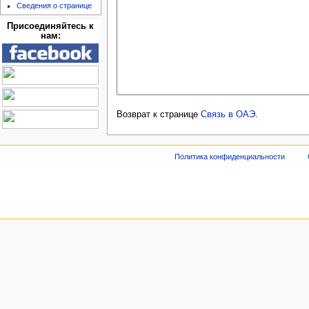
Сведения о странице
Присоединяйтесь к
нам:
Возврат к странице
Связь в ОАЭ
.
Политика конфиденциальности