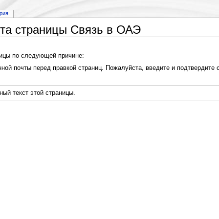
рия
ста страницы Связь в ОАЭ
ницы по следующей причине:
ной почты перед правкой страниц. Пожалуйста, введите и подтвердите с
ный текст этой страницы.