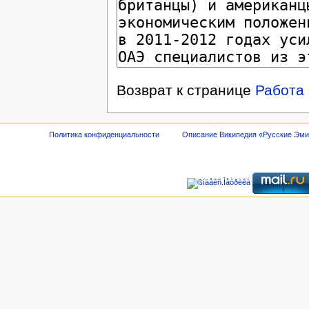
Возврат к странице
Работа
Политика конфиденциальности
Описание Википедия «Русские Эм