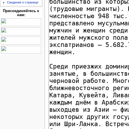
Сведения о странице
Присоединяйтесь к
нам: