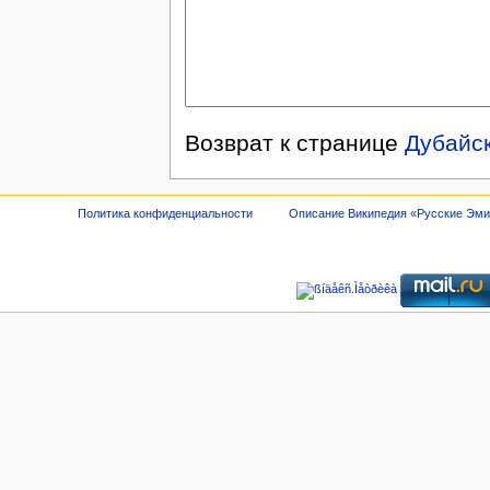
Возврат к странице
Дубайс
Политика конфиденциальности
Описание Википедия «Русские Эм