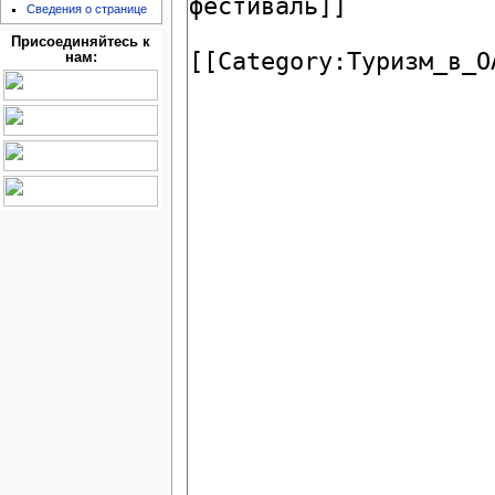
Сведения о странице
Присоединяйтесь к
нам: