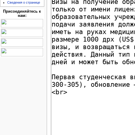
Сведения о странице
Присоединяйтесь к
нам: