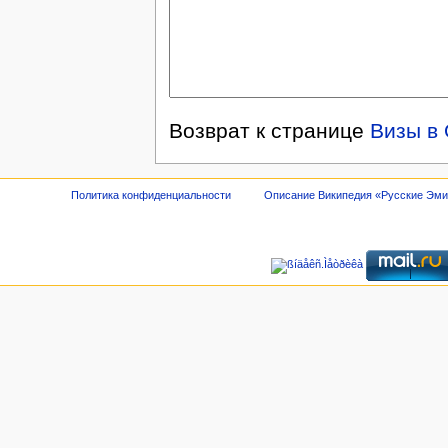
Возврат к странице
Визы в
Политика конфиденциальности
Описание Википедия «Русские Эм